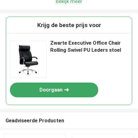
Bekijk meer
Krijg de beste prijs voor
Zwarte Executive Office Chair
Rolling Swivel PU Leders stoel
Doorgaan
Geadviseerde Producten