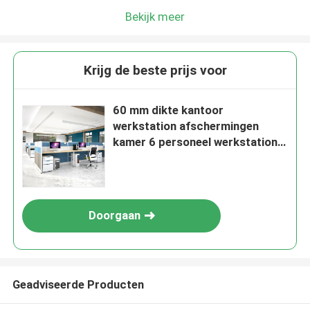
Bekijk meer
Krijg de beste prijs voor
60 mm dikte kantoor
werkstation afschermingen
kamer 6 personeel werkstation
tafel
Doorgaan
Geadviseerde Producten