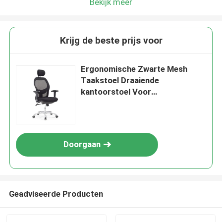
Bekijk meer
Krijg de beste prijs voor
Ergonomische Zwarte Mesh
Taakstoel Draaiende
kantoorstoel Voor
vergaderruimte
Doorgaan
Geadviseerde Producten