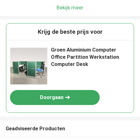
Bekijk meer
Krijg de beste prijs voor
Groen Aluminium Computer
Office Partition Werkstation
Computer Desk
Doorgaan
Geadviseerde Producten