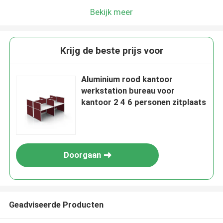
Bekijk meer
Krijg de beste prijs voor
Aluminium rood kantoor
werkstation bureau voor
kantoor 2 4 6 personen zitplaats
Doorgaan
Geadviseerde Producten