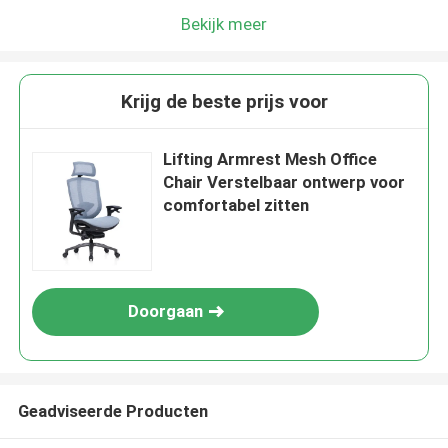
Bekijk meer
Krijg de beste prijs voor
Lifting Armrest Mesh Office
Chair Verstelbaar ontwerp voor
comfortabel zitten
Doorgaan
Geadviseerde Producten