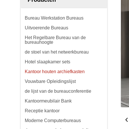
Bureau Werkstation Bureaus
Uitvoerende Bureaus
Het Regelbare Bureau van de
bureauhoogte
de stoel van het netwerkbureau
Hotel slaapkamer sets
Kantoor houten archiefkasten
Vouwbare Opleidingslijst
de lijst van de bureauconferentie
Kantoormeubilair Bank
Receptie kantoor
Moderne Computerbureaus