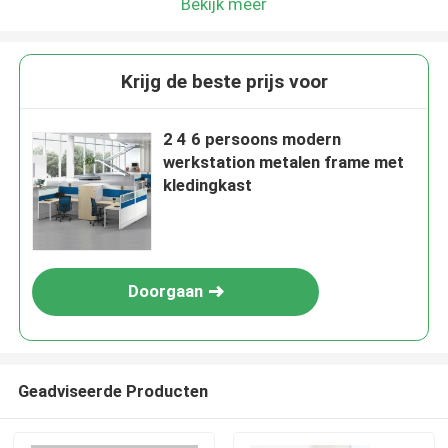
Bekijk meer
Krijg de beste prijs voor
2 4 6 persoons modern
werkstation metalen frame met
kledingkast
Doorgaan
Geadviseerde Producten