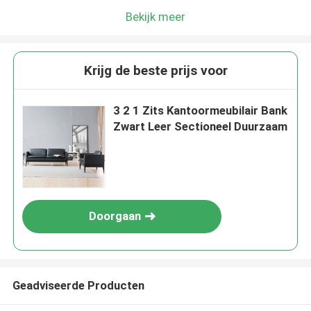
Bekijk meer
Krijg de beste prijs voor
3 2 1 Zits Kantoormeubilair Bank
Zwart Leer Sectioneel Duurzaam
Doorgaan
Geadviseerde Producten