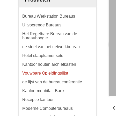
Bureau Werkstation Bureaus
Uitvoerende Bureaus
Het Regelbare Bureau van de
bureauhoogte
de stoel van het netwerkbureau
Hotel slaapkamer sets
Kantoor houten archiefkasten
Vouwbare Opleidingslijst
de lijst van de bureauconferentie
Kantoormeubilair Bank
Receptie kantoor
Moderne Computerbureaus