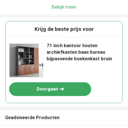
Bekijk meer
Krijg de beste prijs voor
71 inch kantoor houten
archiefkasten baas bureau
bijpassende boekenkast bruin
Doorgaan
Geadviseerde Producten