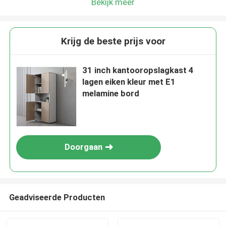
Bekijk meer
Krijg de beste prijs voor
31 inch kantooropslagkast 4
lagen eiken kleur met E1
melamine bord
Doorgaan
Geadviseerde Producten