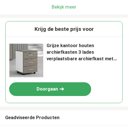
Bekijk meer
Krijg de beste prijs voor
Grijze kantoor houten
archiefkasten 3 lades
verplaatsbare archiefkast met
wielen
Doorgaan
Geadviseerde Producten