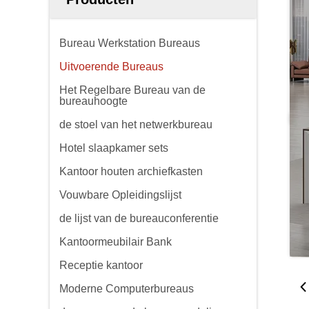
Bureau Werkstation Bureaus
Uitvoerende Bureaus
Het Regelbare Bureau van de
bureauhoogte
de stoel van het netwerkbureau
Hotel slaapkamer sets
Kantoor houten archiefkasten
Vouwbare Opleidingslijst
de lijst van de bureauconferentie
Kantoormeubilair Bank
Receptie kantoor
Moderne Computerbureaus