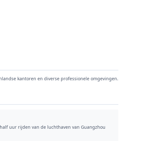
nlandse kantoren en diverse professionele omgevingen.
n half uur rijden van de luchthaven van Guangzhou