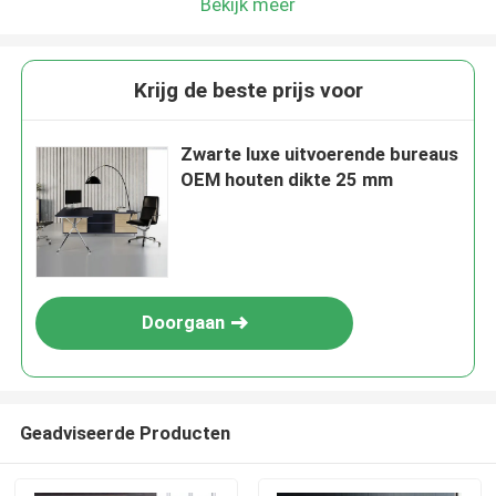
Bekijk meer
Krijg de beste prijs voor
Zwarte luxe uitvoerende bureaus
OEM houten dikte 25 mm
Doorgaan
Geadviseerde Producten