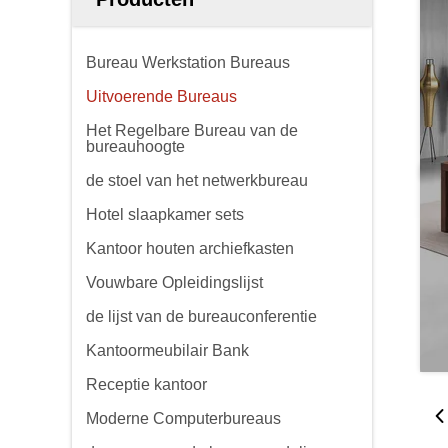
Bureau Werkstation Bureaus
Uitvoerende Bureaus
Het Regelbare Bureau van de
bureauhoogte
de stoel van het netwerkbureau
Hotel slaapkamer sets
Kantoor houten archiefkasten
Vouwbare Opleidingslijst
de lijst van de bureauconferentie
Kantoormeubilair Bank
Receptie kantoor
Moderne Computerbureaus