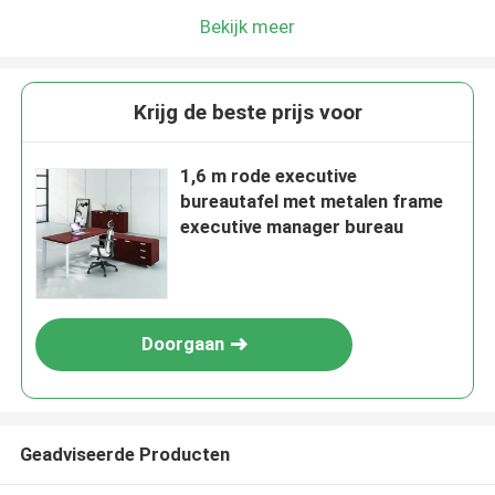
Bekijk meer
Krijg de beste prijs voor
1,6 m rode executive
bureautafel met metalen frame
executive manager bureau
Doorgaan
Geadviseerde Producten