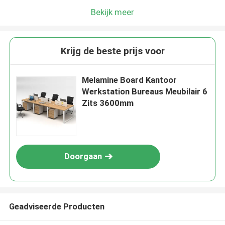
Bekijk meer
Krijg de beste prijs voor
Melamine Board Kantoor
Werkstation Bureaus Meubilair 6
Zits 3600mm
Doorgaan
Geadviseerde Producten