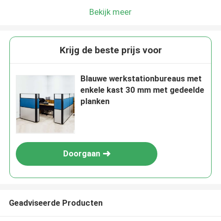
Bekijk meer
Krijg de beste prijs voor
Blauwe werkstationbureaus met
enkele kast 30 mm met gedeelde
planken
Doorgaan
Geadviseerde Producten