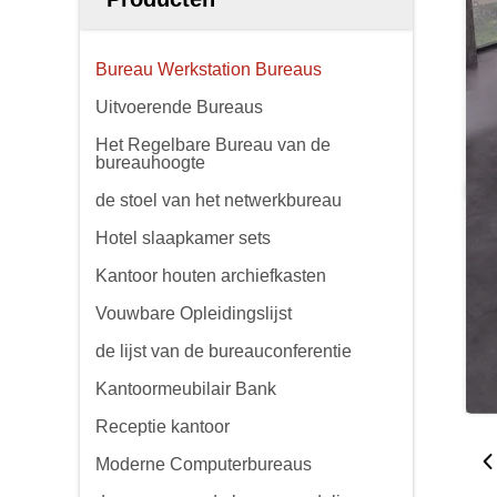
Bureau Werkstation Bureaus
Uitvoerende Bureaus
Het Regelbare Bureau van de
bureauhoogte
de stoel van het netwerkbureau
Hotel slaapkamer sets
Kantoor houten archiefkasten
Vouwbare Opleidingslijst
de lijst van de bureauconferentie
Kantoormeubilair Bank
Receptie kantoor
Moderne Computerbureaus