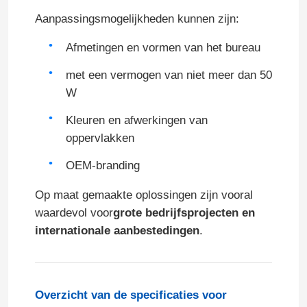
Aanpassingsmogelijkheden kunnen zijn:
Afmetingen en vormen van het bureau
met een vermogen van niet meer dan 50
W
VERZENDEN
Kleuren en afwerkingen van
oppervlakken
OEM-branding
Op maat gemaakte oplossingen zijn vooral
waardevol voor
grote bedrijfsprojecten en
internationale aanbestedingen
.
Overzicht van de specificaties voor