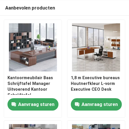
Aanbevolen producten
Kantoormeubilair Baas
1,8 m Executive bureaus
Schrijftafel Manager
Houtnerfkleur L-vorm
Uitvoerend Kantoor
Executive CEO Desk
Schrijftafel
Aanvraag sturen
Aanvraag sturen