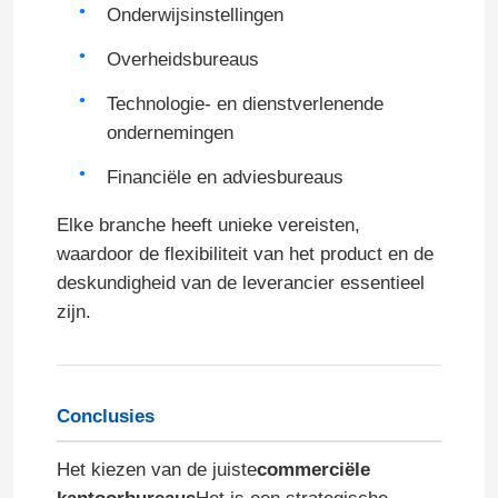
Onderwijsinstellingen
Overheidsbureaus
Technologie- en dienstverlenende
ondernemingen
Financiële en adviesbureaus
Elke branche heeft unieke vereisten,
waardoor de flexibiliteit van het product en de
deskundigheid van de leverancier essentieel
zijn.
Conclusies
Het kiezen van de juiste
commerciële