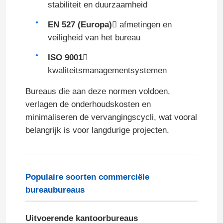
stabiliteit en duurzaamheid
EN 527 (Europa)
 afmetingen en
veiligheid van het bureau
ISO 9001

kwaliteitsmanagementsystemen
Bureaus die aan deze normen voldoen,
verlagen de onderhoudskosten en
minimaliseren de vervangingscycli, wat vooral
belangrijk is voor langdurige projecten.
Populaire soorten commerciële
bureaubureaus
Uitvoerende kantoorbureaus