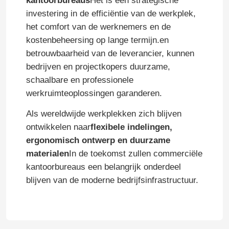
kantoorbureaus
Het is een strategische
investering in de efficiëntie van de werkplek,
het comfort van de werknemers en de
kostenbeheersing op lange termijn.en
betrouwbaarheid van de leverancier, kunnen
bedrijven en projectkopers duurzame,
schaalbare en professionele
werkruimteoplossingen garanderen.
Als wereldwijde werkplekken zich blijven
ontwikkelen naar
flexibele indelingen,
ergonomisch ontwerp en duurzame
materialen
In de toekomst zullen commerciële
kantoorbureaus een belangrijk onderdeel
blijven van de moderne bedrijfsinfrastructuur.