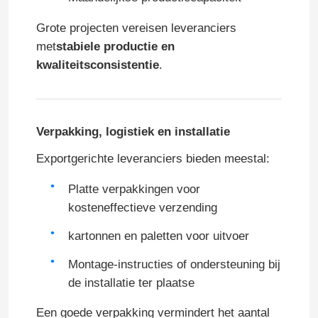
Grote projecten vereisen leveranciers
met
stabiele productie en
kwaliteitsconsistentie
.
Verpakking, logistiek en installatie
Exportgerichte leveranciers bieden meestal:
Platte verpakkingen voor
kosteneffectieve verzending
kartonnen en paletten voor uitvoer
Montage-instructies of ondersteuning bij
de installatie ter plaatse
Een goede verpakking vermindert het aantal