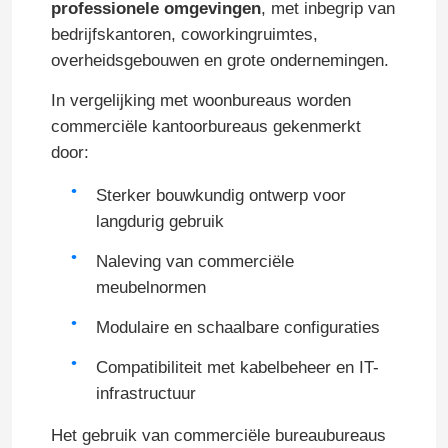
professionele omgevingen
, met inbegrip van
bedrijfskantoren, coworkingruimtes,
overheidsgebouwen en grote ondernemingen.
In vergelijking met woonbureaus worden
commerciële kantoorbureaus gekenmerkt
door:
Sterker bouwkundig ontwerp voor
langdurig gebruik
Naleving van commerciële
meubelnormen
Modulaire en schaalbare configuraties
Compatibiliteit met kabelbeheer en IT-
infrastructuur
Het gebruik van commerciële bureaubureaus