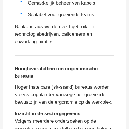
Gemakkelijk beheer van kabels
Scalabel voor groeiende teams
Bankbureaus worden veel gebruikt in
technologiebedrijven, callcenters en
coworkingruimtes.
Hoogteverstelbare en ergonomische
bureaus
Hoger instelbare (sit-stand) bureaus worden
steeds populairder vanwege het groeiende
bewustzijn van de ergonomie op de werkplek.
Inzicht in de sectorgegevens:
Volgens meerdere onderzoeken op de
werkplek kunnen verstelbare bureaus helpen