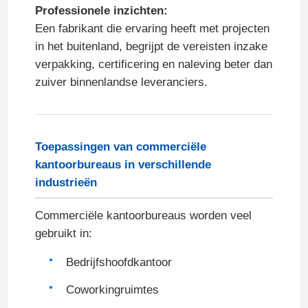
Professionele inzichten:
Een fabrikant die ervaring heeft met projecten
in het buitenland, begrijpt de vereisten inzake
verpakking, certificering en naleving beter dan
zuiver binnenlandse leveranciers.
Toepassingen van commerciële
kantoorbureaus in verschillende
industrieën
Commerciële kantoorbureaus worden veel
gebruikt in:
Bedrijfshoofdkantoor
Coworkingruimtes