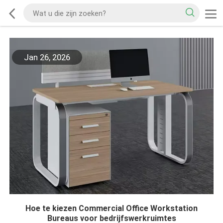
Jan 26, 2026
Hoe te kiezen Commercial Office Workstation
Bureaus voor bedrijfswerkruimtes