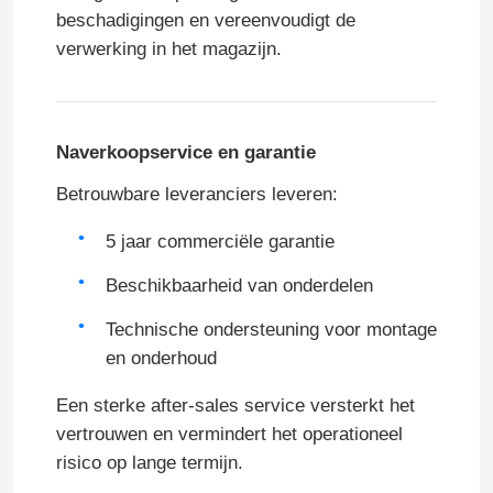
beschadigingen en vereenvoudigt de
verwerking in het magazijn.
Naverkoopservice en garantie
Betrouwbare leveranciers leveren:
5 jaar commerciële garantie
Beschikbaarheid van onderdelen
Technische ondersteuning voor montage
en onderhoud
Een sterke after-sales service versterkt het
vertrouwen en vermindert het operationeel
risico op lange termijn.