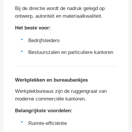
Bij de directie wordt de nadruk gelegd op
ontwerp, autoriteit en materiaalkwaliteit.
Het beste voor:
Bedrijfsleiders
Bestuurszalen en particuliere kantoren
Werkplekken en bureaubankjes
Werkplekbureaus zijn de ruggengraat van
moderne commerciële kantoren.
Belangrijkste voordelen:
Ruimte-efficiëntie