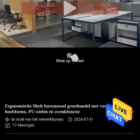
Ergonomische Mesh bureaustoel groothandel met vaste
hoofdsteun, PU-wielen en zwenkfunctie
de stoel van het netwerkbureau
2026-07-31
17 Meningen