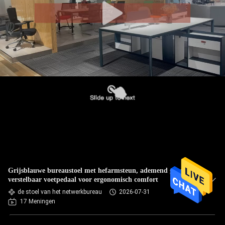
Grijsblauwe bureaustoel met hefarmsteun, ademend gaas en
verstelbaar voetpedaal voor ergonomisch comfort
de stoel van het netwerkbureau
2026-07-31
17 Meningen