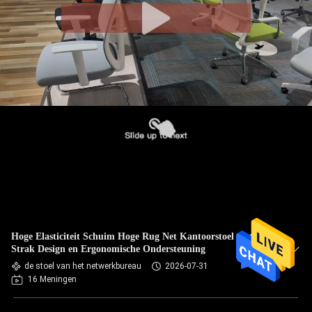
Hoge Elasticiteit Schuim Hoge Rug Net Kantoorstoel met
Strak Design en Ergonomische Ondersteuning
de stoel van het netwerkbureau
2026-07-31
16 Meningen