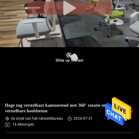
Hoge rug verstelbare kantoorstoel met 360° rotatie en
verstelbare hoofdsteun
de stoel van het netwerkbureau
2026-07-31
16 Meningen