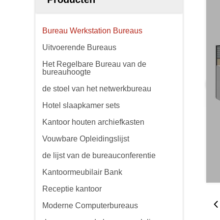
Bureau Werkstation Bureaus
Uitvoerende Bureaus
Het Regelbare Bureau van de
bureauhoogte
de stoel van het netwerkbureau
Hotel slaapkamer sets
Kantoor houten archiefkasten
Vouwbare Opleidingslijst
de lijst van de bureauconferentie
Kantoormeubilair Bank
Receptie kantoor
Moderne Computerbureaus