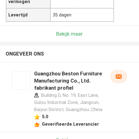
vermogen
Levertijd
35 dagen
Bekijk meer
ONGEVEER ONS
Guangzhou Beston Furniture
Manufacturing Co., Ltd.
fabrikant profiel
Building D, No. 19, East Lane,
Gulou Industrial Zone, Jiangcun,
Baiyun District, Guangzhou ,China
5.0
Geverifieerde Leverancier