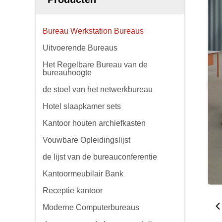
Bureau Werkstation Bureaus
Uitvoerende Bureaus
Het Regelbare Bureau van de
bureauhoogte
de stoel van het netwerkbureau
Hotel slaapkamer sets
Kantoor houten archiefkasten
Vouwbare Opleidingslijst
de lijst van de bureauconferentie
Kantoormeubilair Bank
Receptie kantoor
Moderne Computerbureaus