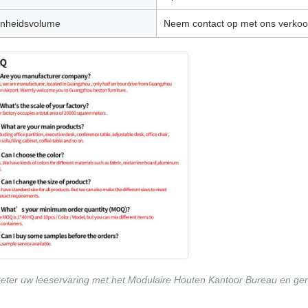
nheidsvolume
Neem contact op met ons verkoo
eter uw leeservaring met het Modulaire Houten Kantoor Bureau en geniet