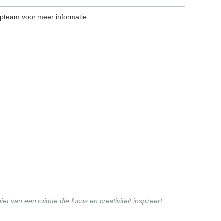
pteam voor meer informatie
 van een ruimte die focus en creativiteit inspireert.