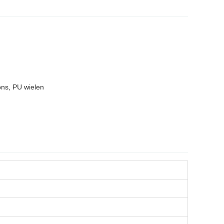
ons, PU wielen