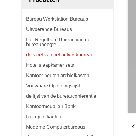
Bureau Werkstation Bureaus
Uitvoerende Bureaus
Het Regelbare Bureau van de
bureauhoogte
de stoel van het netwerkbureau
Hotel slaapkamer sets
Kantoor houten archiefkasten
Vouwbare Opleidingslijst
de lijst van de bureauconferentie
Kantoormeubilair Bank
Receptie kantoor
Moderne Computerbureaus