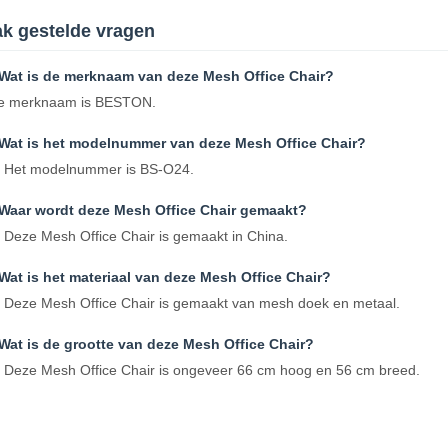
k gestelde vragen
 Wat is de merknaam van deze Mesh Office Chair?
e merknaam is BESTON.
 Wat is het modelnummer van deze Mesh Office Chair?
: Het modelnummer is BS-O24.
 Waar wordt deze Mesh Office Chair gemaakt?
: Deze Mesh Office Chair is gemaakt in China.
Wat is het materiaal van deze Mesh Office Chair?
: Deze Mesh Office Chair is gemaakt van mesh doek en metaal.
Wat is de grootte van deze Mesh Office Chair?
: Deze Mesh Office Chair is ongeveer 66 cm hoog en 56 cm breed.