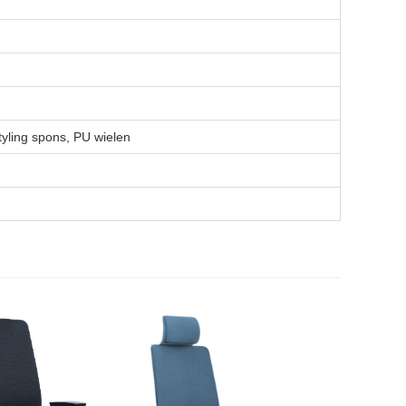
tyling spons, PU wielen