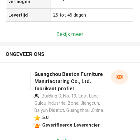
vermogen
Levertijd
25 tot 45 dagen
Bekijk meer
ONGEVEER ONS
Guangzhou Beston Furniture
Manufacturing Co., Ltd.
fabrikant profiel
Building D, No. 19, East Lane,
Gulou Industrial Zone, Jiangcun,
Baiyun District, Guangzhou ,China
5.0
Geverifieerde Leverancier