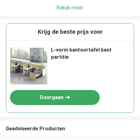
Bekijk meer
Krijg de beste prijs voor
L-vorm kantoortafel kast
partitie
Doorgaan
Geadviseerde Producten