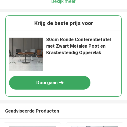
Bekijk meer
Krijg de beste prijs voor
80cm Ronde Conferentietafel
met Zwart Metalen Poot en
Krasbestendig Oppervlak
Doorgaan
Geadviseerde Producten