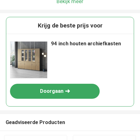
Bekijk meer
Krijg de beste prijs voor
94 inch houten archiefkasten
Doorgaan
Geadviseerde Producten