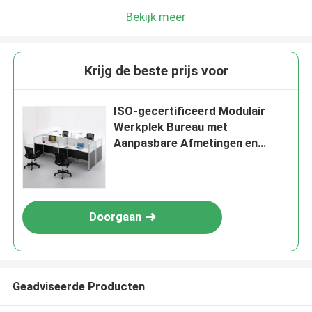
Bekijk meer
Krijg de beste prijs voor
ISO-gecertificeerd Modulair
Werkplek Bureau met
Aanpasbare Afmetingen en
Melamine Bord
Doorgaan
Geadviseerde Producten